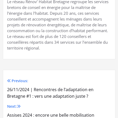
Le réseau Rénov’ Habitat Bretagne regroupe les services
bretons de conseil en énergie pour la maîtrise de
l’énergie dans l’habitat. Depuis 20 ans, ces services
conseillent et accompagnent les ménages dans leurs
projets de rénovation énergétique, de maîtrise de leurs
consommation ou la construction d’habitat performant.
Le réseau est fort de plus de 120 conseillers et
conseillères répartis dans 34 services sur l’ensemble du
territoire régional.
Previous:
Navigation
26/11/2024 | Rencontres de l’adaptation en
de
Bretagne #1 : vers une adaptation juste ?
l’article
Next:
Assises 2024 : encore une belle mobilisation