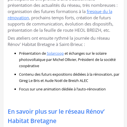
présentation des actualités du réseau, très nombreuses :
organisation des futures formations à la
fresque du la
rénovation
, prochains temps forts, création de futurs
supports de communication, évolution des dispositifs,
présentation de la feuille de route HEOL BREIZH, etc.
Des ateliers ont ensuite rythmé la journée du réseau
Rénov’ Habitat Bretagne à Saint-Brieuc :
Présentation de
Solarcoop
et échanges sur le solaire
photovoltaïque par Michel Ollivier, Président de la société
coopérative
Contenu des futurs expositions dédiées à la rénovation, par
Gireg Le Bris et Aude Noël de Breizh ALEC
Focus sur une animation dédiée à l’auto-rénovation
En savoir plus sur le réseau Rénov’
Habitat Bretagne