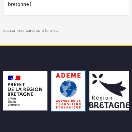
bretonne !
Les commentaires sont fermés.