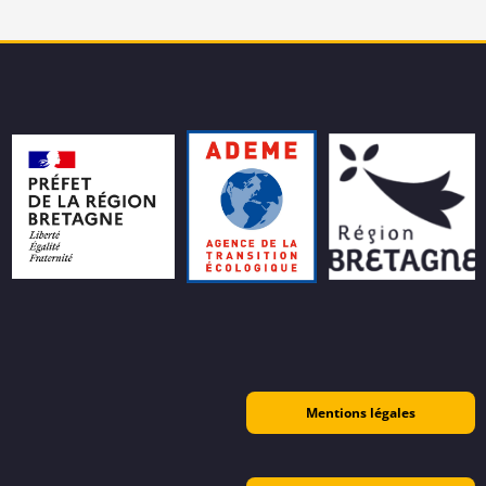
Mentions légales