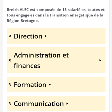
Breizh ALEC est composée de 13 salarié·es, toutes et
tous engagé·es dans la transition énergétique de la
Région Bretagne.
Direction
Administration et
finances
Formation
Communication