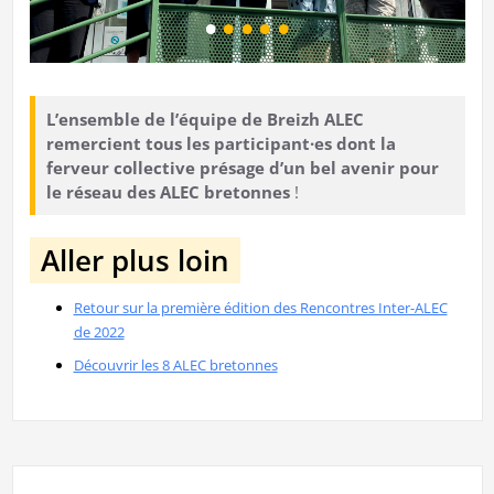
L’ensemble de l’équipe de Breizh ALEC
remercient tous les participant·es
dont la
ferveur collective présage d’un bel avenir pour
le réseau des ALEC bretonnes
!
Aller plus loin
Retour sur la première édition des Rencontres Inter-ALEC
de 2022
Découvrir les 8 ALEC bretonnes