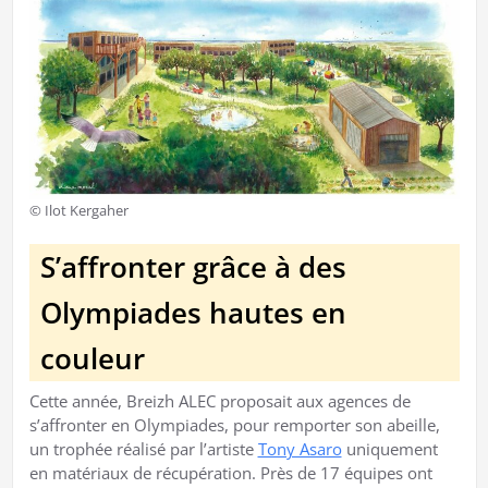
© Ilot Kergaher
S’affronter grâce à des
Olympiades hautes en
couleur
Cette année, Breizh ALEC proposait aux agences de
s’affronter en Olympiades, pour remporter son abeille,
un trophée réalisé par l’artiste
Tony Asaro
uniquement
en matériaux de récupération. Près de 17 équipes ont