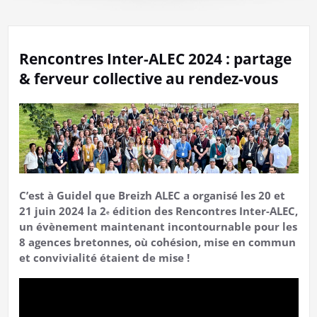
Rencontres Inter-ALEC 2024 : partage
& ferveur collective au rendez-vous
C’est à Guidel que Breizh ALEC a organisé les 20 et
21 juin 2024 la 2
édition des Rencontres Inter-ALEC,
e
un évènement maintenant incontournable pour les
8 agences bretonnes, où cohésion, mise en commun
et convivialité étaient de mise !