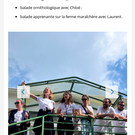
balade ornithologique avec Chloé ;
balade apprenante sur la ferme maraîchère avec Laurent.