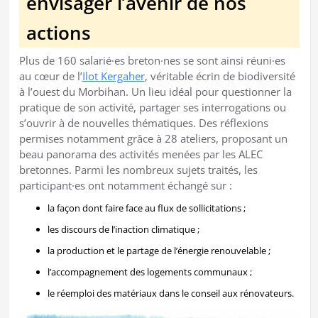
envisager l’avenir de nos
actions
Plus de 160 salarié·es breton·nes se sont ainsi réuni·es
au cœur de l’
Ilot Kergaher
, véritable écrin de biodiversité
à l’ouest du Morbihan. Un lieu idéal pour questionner la
pratique de son activité, partager ses interrogations ou
s’ouvrir à de nouvelles thématiques. Des réflexions
permises notamment grâce à 28 ateliers, proposant un
beau panorama des activités menées par les ALEC
bretonnes. Parmi les nombreux sujets traités, les
participant·es ont notamment échangé sur :
la façon dont faire face au flux de sollicitations ;
les discours de l’inaction climatique ;
la production et le partage de l’énergie renouvelable ;
l’accompagnement des logements communaux ;
le réemploi des matériaux dans le conseil aux rénovateurs.