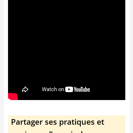
Partager ses pratiques et