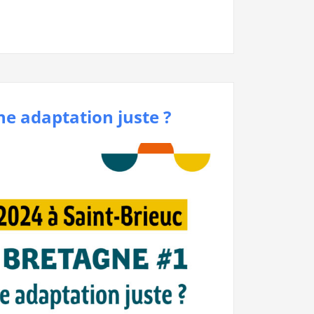
ne adaptation juste ?