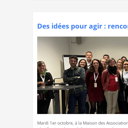
Des idées pour agir : renco
Mardi 1er octobre, à la Maison des Association