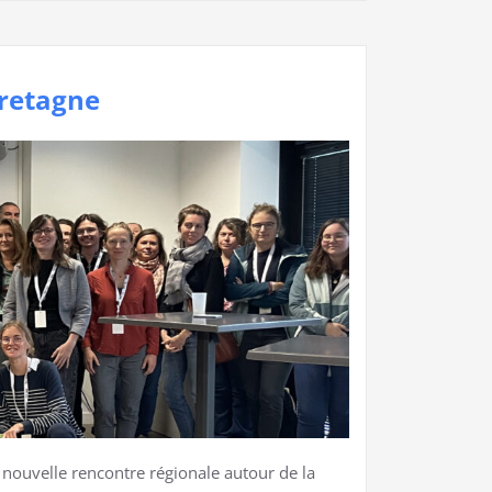
Bretagne
 nouvelle rencontre régionale autour de la