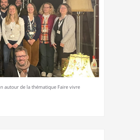
n autour de la thématique Faire vivre