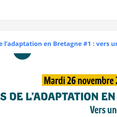
 l’adaptation en Bretagne #1 : vers u