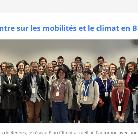
ntre sur les mobilités et le climat en 
s de Rennes, le réseau Plan Climat accueillait l’automne avec une