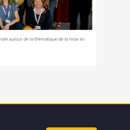
onale autour de la thématique de la mise en