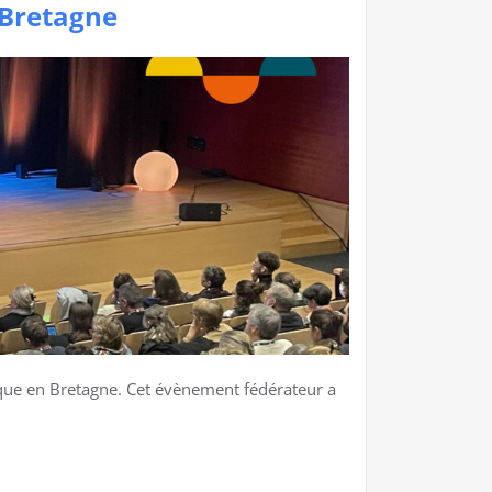
 Bretagne
ique en Bretagne. Cet évènement fédérateur a