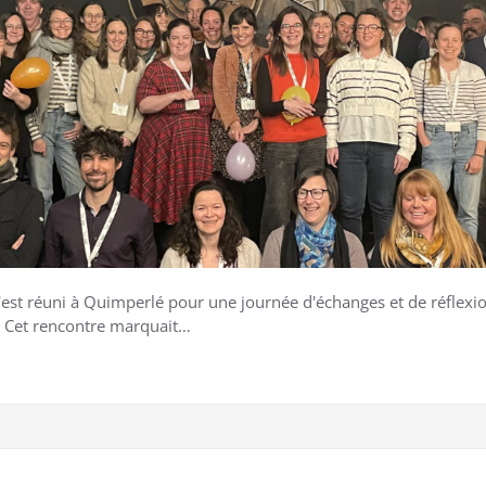
'est réuni à Quimperlé pour une journée d'échanges et de réflexio
). Cet rencontre marquait…