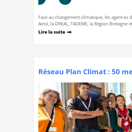
Face au changement climatique, les agent·es des 
Ainsi, la DREAL, l’ADEME, la Région Bretagne 
Lire la suite
Réseau Plan Climat : 50 me