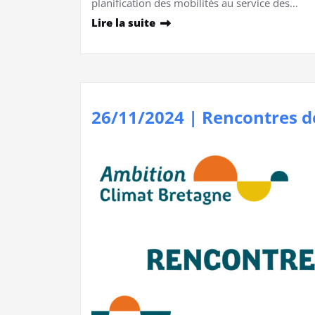
planification des mobilités au service des…
Lire la suite
26/11/2024 | Rencontres de