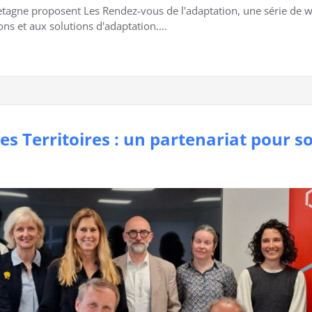
retagne proposent Les Rendez-vous de l'adaptation, une série de 
ons et aux solutions d'adaptation.…
es Territoires : un partenariat pour s