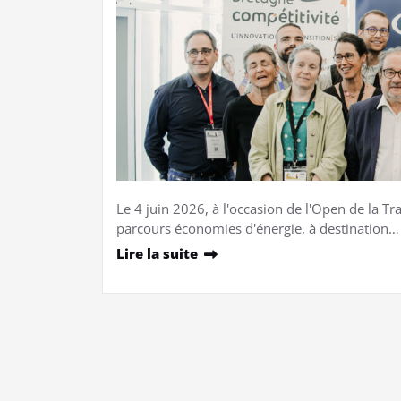
Le 4 juin 2026, à l'occasion de l'Open de la T
parcours économies d'énergie, à destination…
Lire la suite
Pagination
des