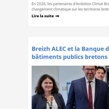
En 2026, les partenaires d'Ambition Climat B
changement climatique sur les territoires bret
Lire la suite
Breizh ALEC et la Banque d
bâtiments publics bretons