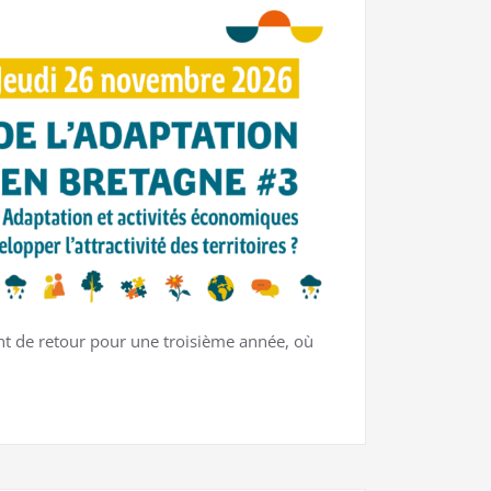
nt de retour pour une troisième année, où