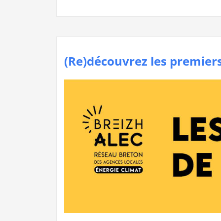
(Re)découvrez les premier