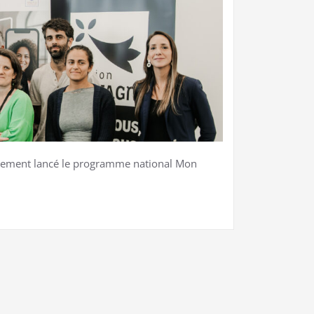
iellement lancé le programme national Mon