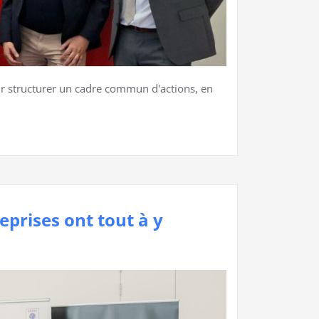
ur structurer un cadre commun d'actions, en
prises ont tout à y