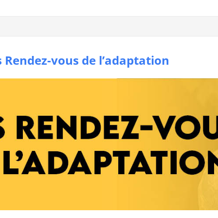
s Rendez-vous de l’adaptation