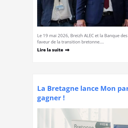
Le 19 mai 2026, Breizh ALEC et la Banque des 
faveur de la transition bretonne.…
Lire la suite
La Bretagne lance Mon parc
gagner !