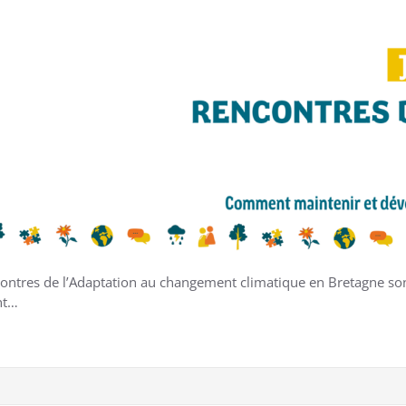
ncontres de l’Adaptation au changement climatique en Bretagne so
nt…