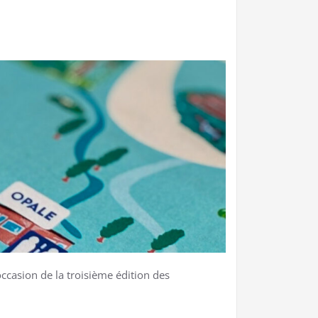
'occasion de la troisième édition des