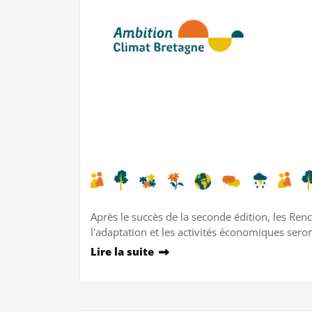
Après le succès de la seconde édition, les Re
l'adaptation et les activités économiques sero
Lire la suite