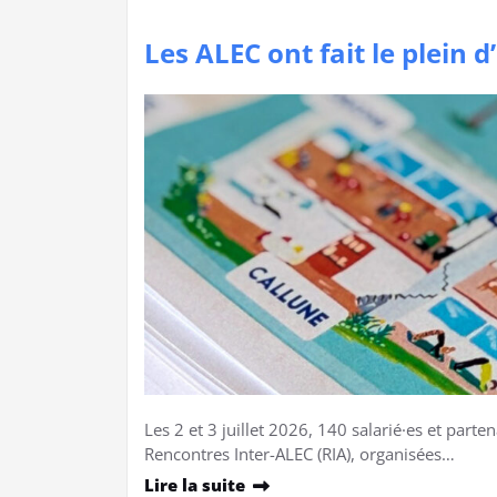
Les ALEC ont fait le plein d
Les 2 et 3 juillet 2026, 140 salarié·es et parte
Rencontres Inter-ALEC (RIA), organisées…
Lire la suite