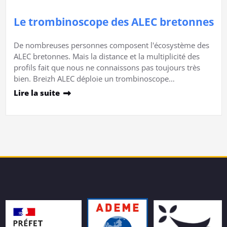
Le trombinoscope des ALEC bretonnes
De nombreuses personnes composent l'écosystème des
ALEC bretonnes. Mais la distance et la multiplicité des
profils fait que nous ne connaissons pas toujours très
bien. Breizh ALEC déploie un trombinoscope…
Lire la suite