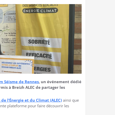
m Séisme de Rennes
, un événement dédié
rmis à Breizh ALEC de partager les
de l’Énergie et du Climat (ALEC)
ainsi que
ente plateforme pour faire découvrir les