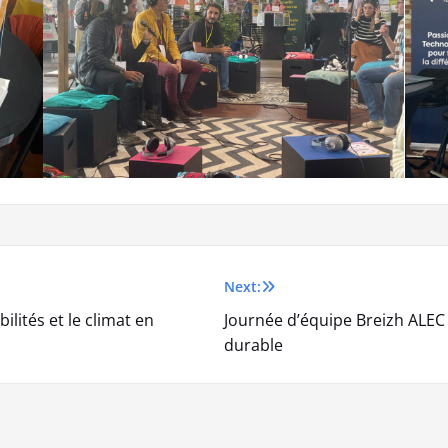
Next:
ilités et le climat en
Journée d’équipe Breizh ALEC 
durable