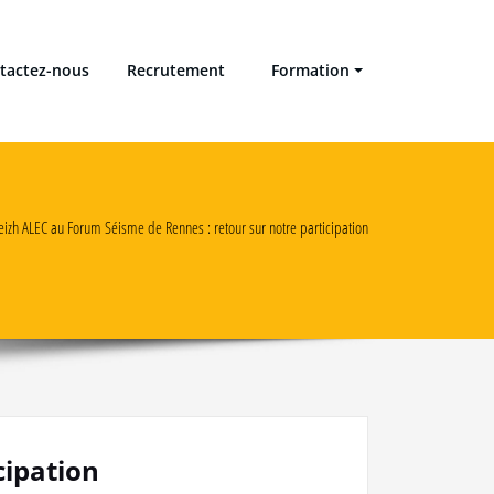
tactez-nous
Recrutement
Formation
eizh ALEC au Forum Séisme de Rennes : retour sur notre participation
cipation