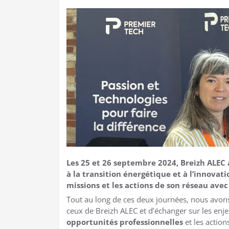
Les 25 et 26 septembre 2024, Breizh ALEC a
à la transition énergétique et à l’innovat
missions et les actions de son réseau avec
Tout au long de ces deux journées, nous avons
ceux de Breizh ALEC et d’échanger sur les enje
opportunités professionnelles
et les actio