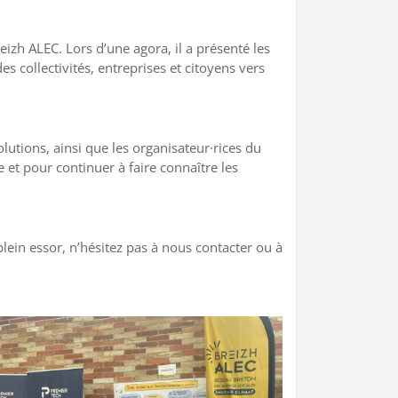
eizh ALEC. Lors d’une agora, il a présenté les
 collectivités, entreprises et citoyens vers
utions, ainsi que les organisateur·rices du
 et pour continuer à faire connaître les
lein essor, n’hésitez pas à nous contacter ou à