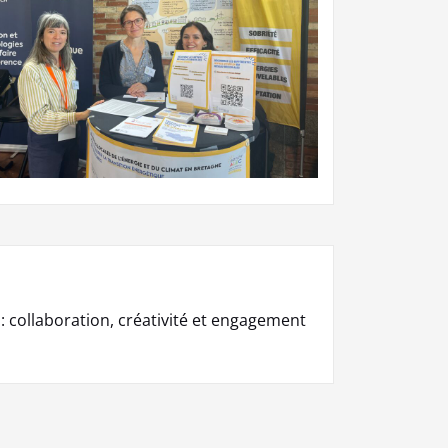
: collaboration, créativité et engagement