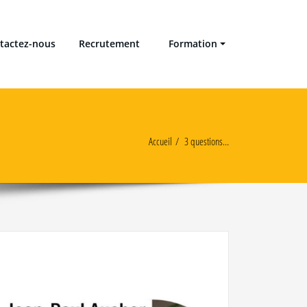
tactez-nous
Recrutement
Formation
Accueil
3 questions…