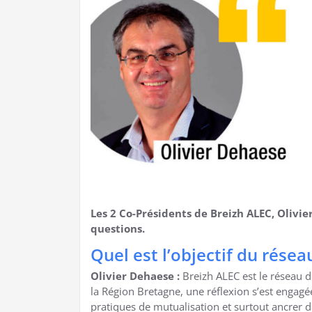
Les 2 Co-Présidents de Breizh ALEC, Olivie
questions.
Quel est l’objectif du résea
Olivier Dehaese :
Breizh ALEC est le réseau 
la Région Bretagne, une réflexion s’est engagée
pratiques de mutualisation et surtout ancrer d