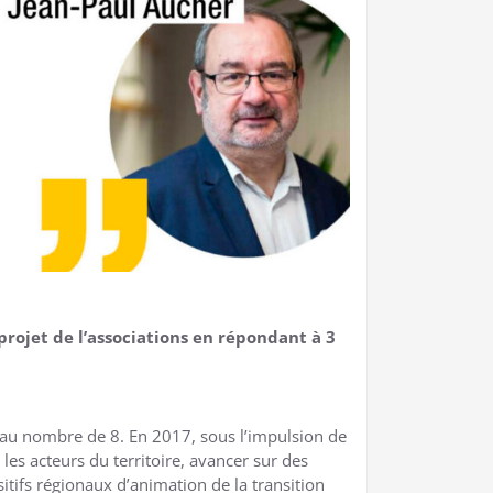
projet de l’associations en répondant à 3
t au nombre de 8. En 2017, sous l’impulsion de
les acteurs du territoire, avancer sur des
itifs régionaux d’animation de la transition