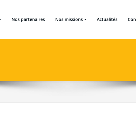
 Locales Énergie Climat
Nos partenaires
Nos missions
Actualités
Con